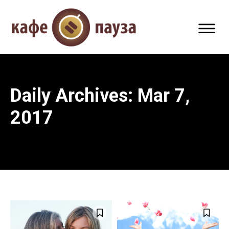
Daily Archives: Mar 7,
2017