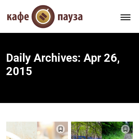
Daily Archives: Apr 26,
2015