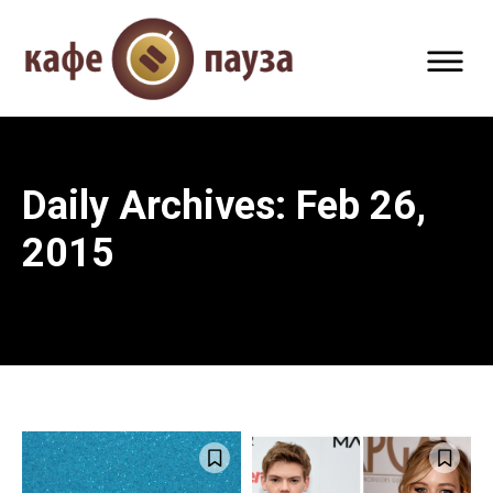
Daily Archives: Feb 26,
2015