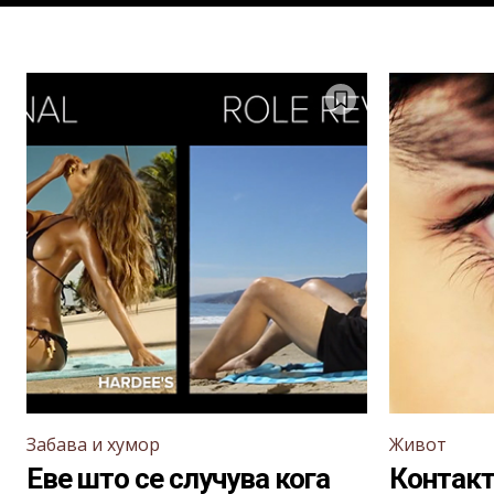
Забава и хумор
Живот
Еве што се случува кога
Контакт