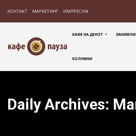
КОНТАКТ
МАРКЕТИНГ
ИМПРЕСУМ
КАФЕ НА ДЕНОТ
ЗАНИМЛИ
КОЛУМНИ
Daily Archives: Ma