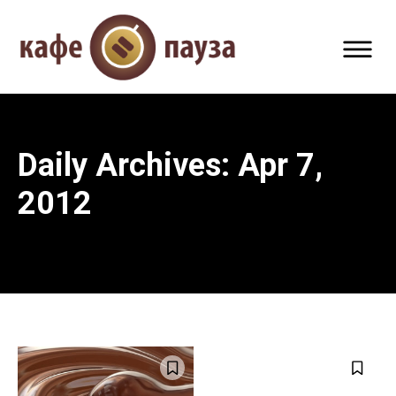
Daily Archives: Apr 7,
2012