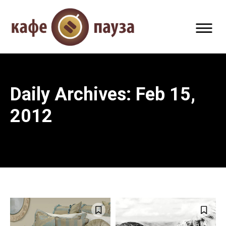
Daily Archives: Feb 15,
2012