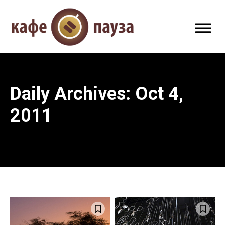
Daily Archives: Oct 4,
2011